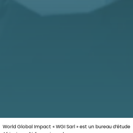
World Global Impact « WGI Sarl » est un bureau d’étude