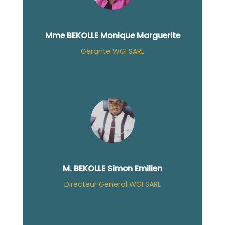
Mme BEKOLLE Monique Marguerite
Gerante WGI SARL
M. BEKOLLE Simon Emilien
Directeur General WGI SARL