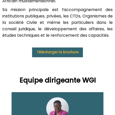
Africain multidimensionnel.
Sa mission principale est l’accompagnement des
institutions publiques, privées, les CTDs, Organismes de
la société Civile et même les particuliers dans le
conseil juridique, le développement des affaires, les
études techniques et le renforcement des capacités.
Télécharger la brochure
Equipe dirigeante WGI