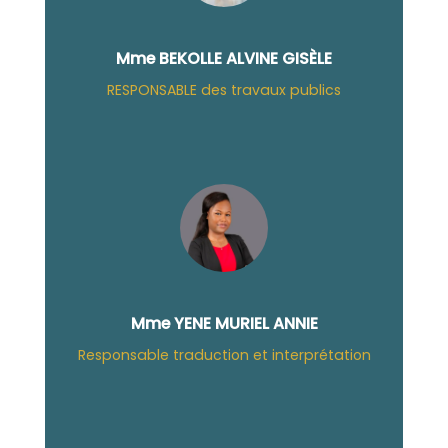
Mme BEKOLLE ALVINE GISÈLE
RESPONSABLE des travaux publics
Mme YENE MURIEL ANNIE
Responsable traduction et interprétation