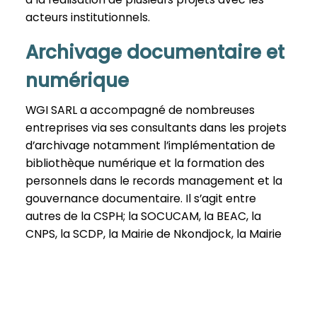
acteurs institutionnels.
Archivage documentaire et
numérique
WGI SARL a accompagné de nombreuses
entreprises via ses consultants dans les projets
d’archivage notamment l’implémentation de
bibliothèque numérique et la formation des
personnels dans le records management et la
gouvernance documentaire. Il s’agit entre
autres de la CSPH; la SOCUCAM, la BEAC, la
CNPS, la SCDP, la Mairie de Nkondjock, la Mairie
de Mbankomo et la Mairie de Nkol-afamba.
Formation et renforcement
des capacités